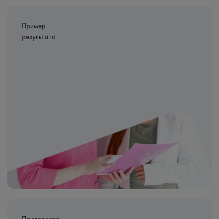
Пример
результата