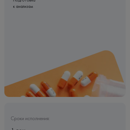
Подготовка
к анализам
Сроки исполнения: