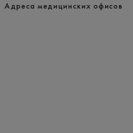
Адреса медицинских офисов