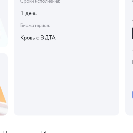
Сроки исполнения:
1 день
Биоматериал:
Кровь c ЭДТА