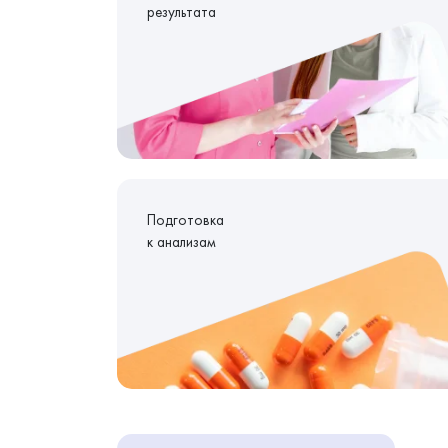
результата
Подготовка
к анализам