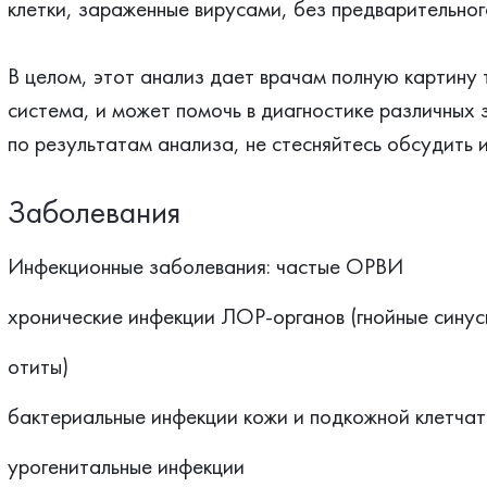
клетки, зараженные вирусами, без предварительного
В целом, этот анализ дает врачам полную картину 
система, и может помочь в диагностике различных з
по результатам анализа, не стесняйтесь обсудить и
Заболевания
Инфекционные заболевания: частые ОРВИ
хронические инфекции ЛОР-органов (гнойные синус
отиты)
бактериальные инфекции кожи и подкожной клетчат
урогенитальные инфекции