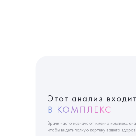
Этот анализ входи
В КОМПЛЕКС
Врачи часто назначают именно комплекс ана
чтобы видеть полную картину вашего здоровь