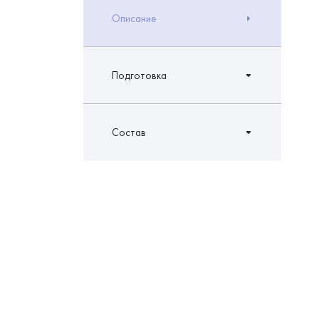
Описание
Подготовка
Состав