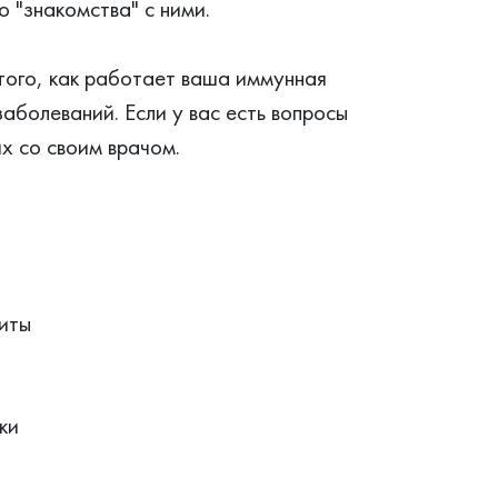
 "знакомства" с ними.
того, как работает ваша иммунная
аболеваний. Если у вас есть вопросы
х со своим врачом.
иты
ки