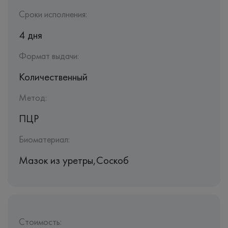
Сроки исполнения:
4 дня
Формат выдачи:
Количественный
Метод:
ПЦР
Биоматериал:
Мазок из уретры,Соскоб
Стоимость: