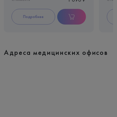
Подробнее
Адреса медицинских офисов