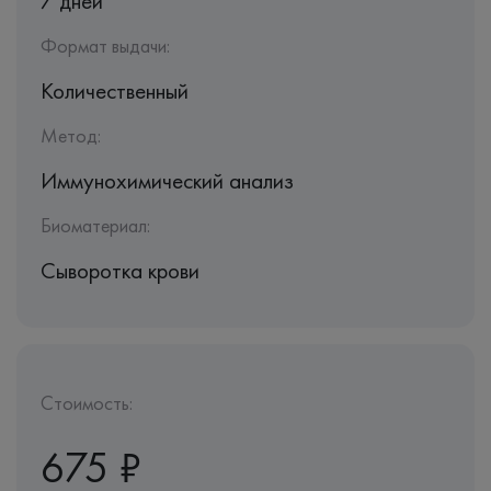
7 дней
Формат выдачи:
Количественный
Метод:
Иммунохимический анализ
Биоматериал:
Сыворотка крови
Стоимость:
675 ₽