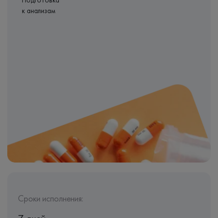
Подготовка
к анализам
Сроки исполнения: