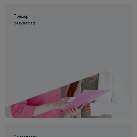
Пример
результата