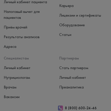
Личный кабинет пациента
Карьера
Налоговый вычет для
Лицензии и сертификаты
пациентов
Оборудование
Приём врачей
Статьи
Результаты анализов
Адреса
Специалистам
Партнерам
Личный кабинет
Стать партнером
Нутрициологам
Личный кабинет
Врачам
Преаналитика
Вакансии
8 (800) 600-24-46