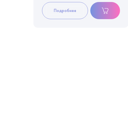
Подробнее