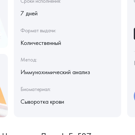
Сроки исполнения:
7 дней
Формат выдачи:
Количественный
Метод:
Иммунохимический анализ
Биоматериал:
Сыворотка крови