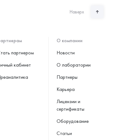
Наверх
артнерам
О компании
тать партнером
Новости
ичный кабинет
О лаборатории
реаналитика
Партнеры
Карьера
Лицензии и
сертификаты
Оборудование
Статьи