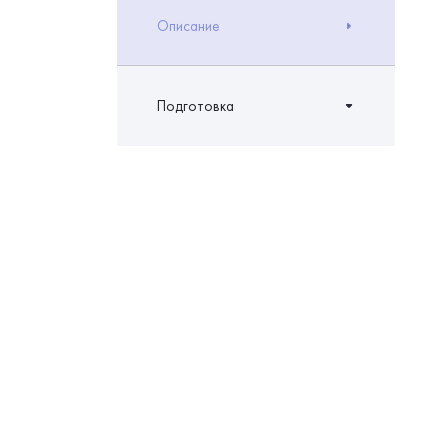
Описание
Подготовка