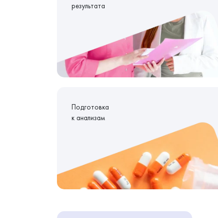
результата
Подготовка
к анализам