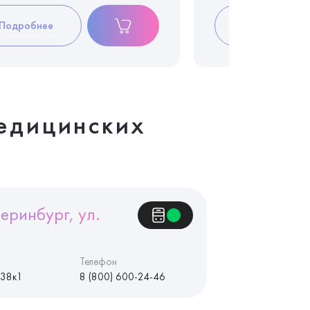
Подробнее
Подробнее
едицинских
еринбург, ул.
Телефон
 38к1
8 (800) 600-24-46