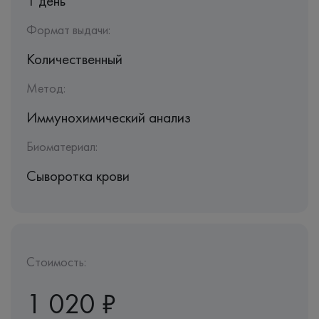
1 день
Формат выдачи:
Количественный
Метод:
Иммунохимический анализ
Биоматериал:
Сыворотка крови
Стоимость:
1 020 ₽