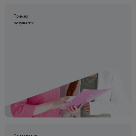
Пример
результата