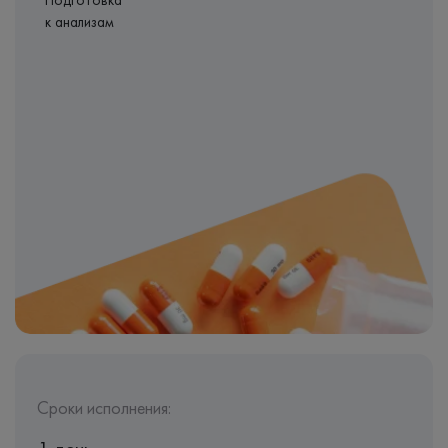
Подготовка
к анализам
Сроки исполнения: