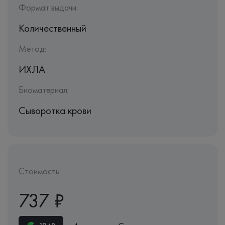
Формат выдачи:
Количественный
Метод:
ИХЛА
Биоматериал:
Сыворотка крови
Стоимость:
737 ₽