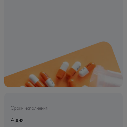
Сроки исполнения:
4 дня