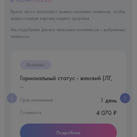
Врачи часто назначают именно комплекс анализов, чтобы
видеть полную картину вашего здоровья.
Мы подобрали для вас несколько комплексов с выбранным
анализом:
Комплекс
Гормональный статус - женский (ЛГ,
...
1 день
Срок исполнения:
4 070 ₽
Стоимость
Подробнее