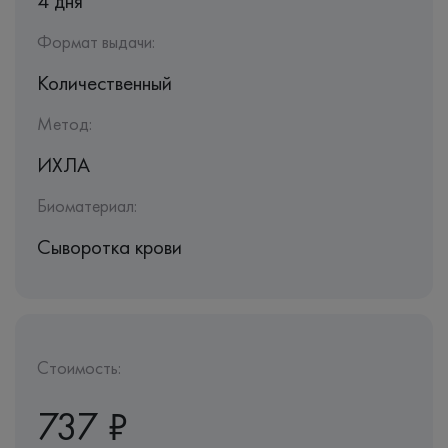
4 дня
Формат выдачи:
Количественный
Метод:
ИХЛА
Биоматериал:
Сыворотка крови
Стоимость:
737 ₽