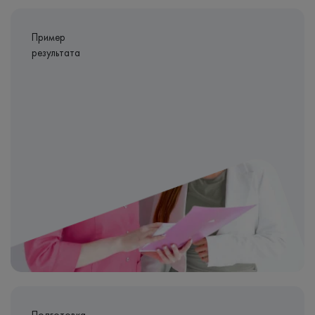
Пример
результата