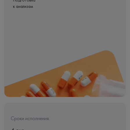
Подготовка
к анализам
Сроки исполнения: