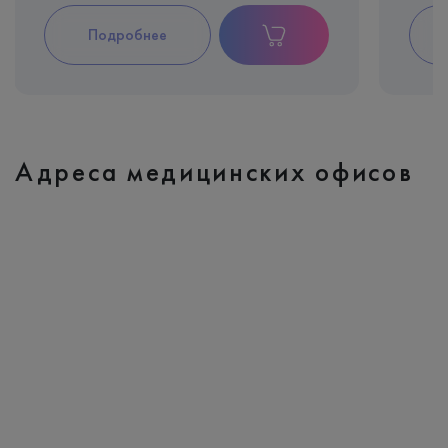
Подробнее
Адреса медицинских офисов