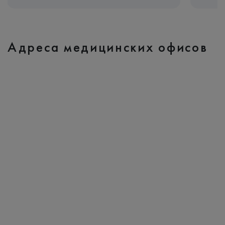
Адреса медицинских офисов