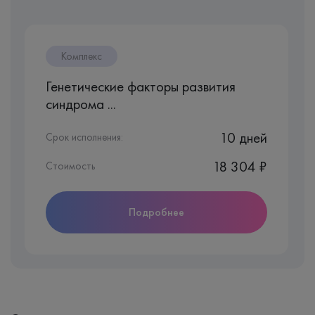
Комплекс
Генетические факторы развития
синдрома ...
10 дней
Срок исполнения:
18 304 ₽
Стоимость
Подробнее