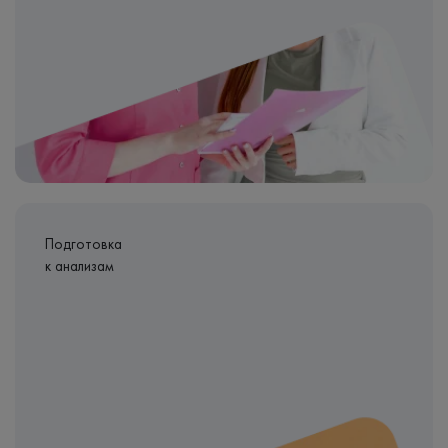
Подготовка
к анализам