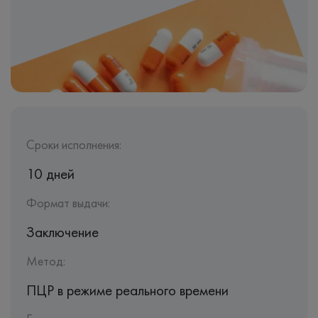
Сроки исполнения:
10 дней
Формат выдачи:
Заключение
Метод:
ПЦР в режиме реального времени