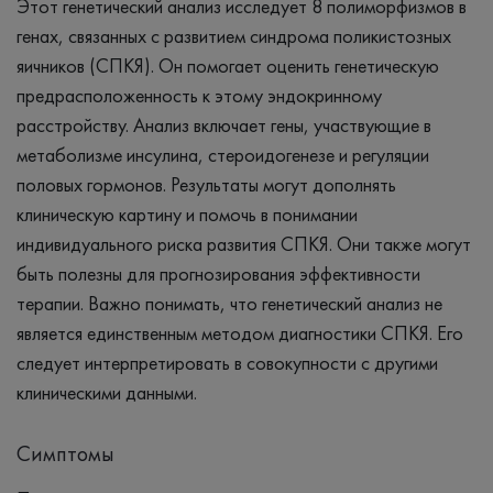
Этот генетический анализ исследует 8 полиморфизмов в
генах, связанных с развитием синдрома поликистозных
яичников (СПКЯ). Он помогает оценить генетическую
предрасположенность к этому эндокринному
расстройству. Анализ включает гены, участвующие в
метаболизме инсулина, стероидогенезе и регуляции
половых гормонов. Результаты могут дополнять
клиническую картину и помочь в понимании
индивидуального риска развития СПКЯ. Они также могут
быть полезны для прогнозирования эффективности
терапии. Важно понимать, что генетический анализ не
является единственным методом диагностики СПКЯ. Его
следует интерпретировать в совокупности с другими
клиническими данными.
Симптомы