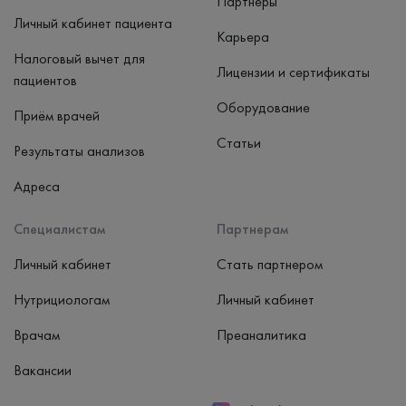
Партнеры
Личный кабинет пациента
Карьера
Налоговый вычет для
Лицензии и сертификаты
пациентов
Оборудование
Приём врачей
Статьи
Результаты анализов
Адреса
Специалистам
Партнерам
Личный кабинет
Стать партнером
Нутрициологам
Личный кабинет
Врачам
Преаналитика
Вакансии