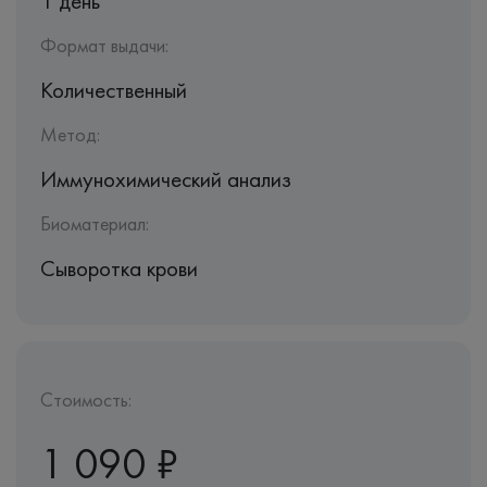
1 день
Формат выдачи:
Количественный
Метод:
Иммунохимический анализ
Биоматериал:
Сыворотка крови
Стоимость:
1 090 ₽