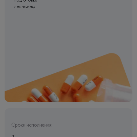
Подготовка
к анализам
Сроки исполнения: