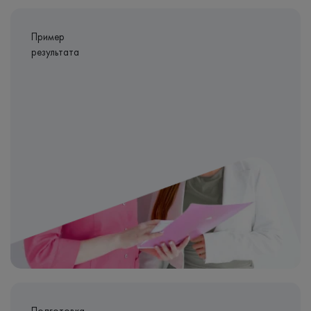
Пример
результата