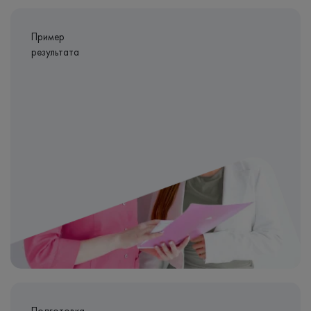
Пример
результата