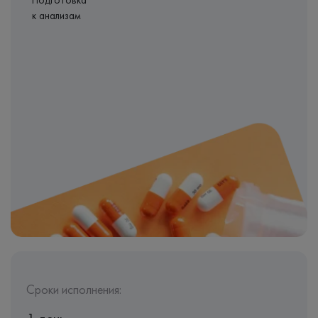
Подготовка
к анализам
Сроки исполнения: