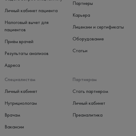
Партнеры
Личный кабинет пациента
Карьера
Налоговый вычет для
Лицензии и сертификаты
пациентов
Оборудование
Приём врачей
Статьи
Результаты анализов
Адреса
Специалистам
Партнерам
Личный кабинет
Стать партнером
Нутрициологам
Личный кабинет
Врачам
Преаналитика
Вакансии