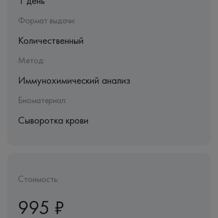
1 день
Формат выдачи:
Количественный
Метод:
Иммунохимический анализ
Биоматериал:
Сыворотка крови
Стоимость:
995 ₽