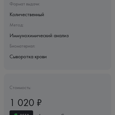
Формат выдачи:
Количественный
Метод:
Иммунохимический анализ
Биоматериал:
Сыворотка крови
Стоимость:
1 020 ₽