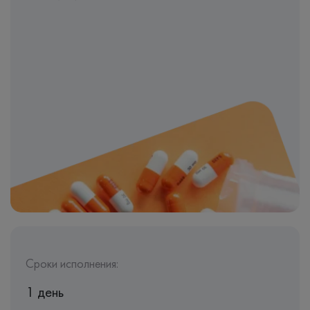
Сроки исполнения:
1 день