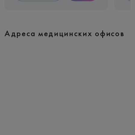
Адреса медицинских офисов