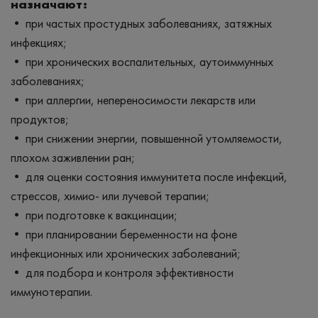
назначают:
• при частых простудных заболеваниях, затяжных
инфекциях;
• при хронических воспалительных, аутоиммунных
заболеваниях;
• при аллергии, непереносимости лекарств или
продуктов;
• при снижении энергии, повышенной утомляемости,
плохом заживлении ран;
• для оценки состояния иммунитета после инфекций,
стрессов, химио- или лучевой терапии;
• при подготовке к вакцинации;
• при планировании беременности на фоне
инфекционных или хронических заболеваний;
• для подбора и контроля эффективности
иммунотерапии.