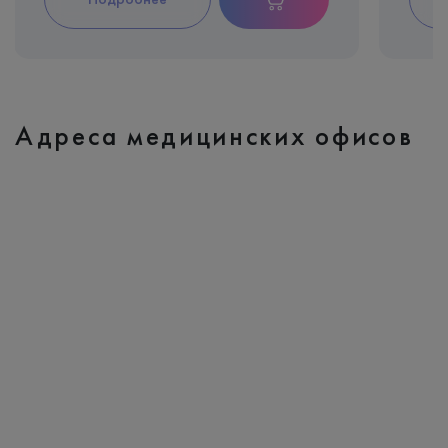
Адреса медицинских офисов