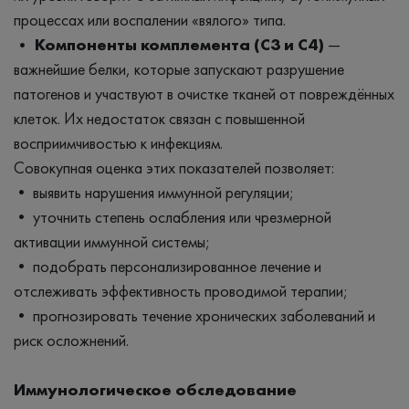
процессах или воспалении «вялого» типа.
• Компоненты комплемента (C3 и C4)
—
важнейшие белки, которые запускают разрушение
патогенов и участвуют в очистке тканей от повреждённых
клеток. Их недостаток связан с повышенной
восприимчивостью к инфекциям.
Совокупная оценка этих показателей позволяет:
• выявить нарушения иммунной регуляции;
• уточнить степень ослабления или чрезмерной
активации иммунной системы;
• подобрать персонализированное лечение и
отслеживать эффективность проводимой терапии;
• прогнозировать течение хронических заболеваний и
риск осложнений.
Иммунологическое обследование