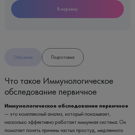
В корзину
Описание
Подготовка
Что такое Иммунологическое
обследование первичное
Иммунологическое обследование первичное
— это комплексный анализ, который показывает,
насколько эффективно работает иммунная система. Он
помогает понять причины частых простуд, медленного