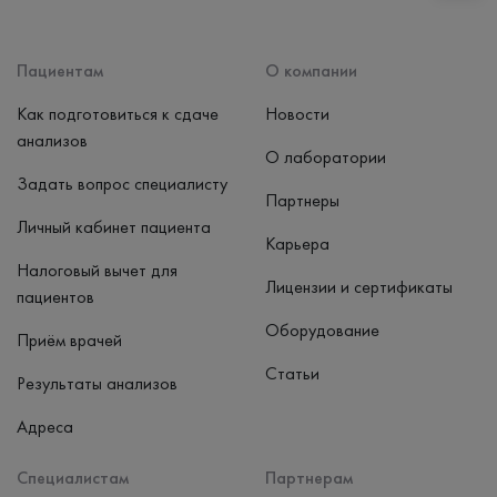
Пациентам
О компании
Как подготовиться к сдаче
Новости
анализов
О лаборатории
Задать вопрос специалисту
Партнеры
Личный кабинет пациента
Карьера
Налоговый вычет для
Лицензии и сертификаты
пациентов
Оборудование
Приём врачей
Статьи
Результаты анализов
Адреса
Специалистам
Партнерам