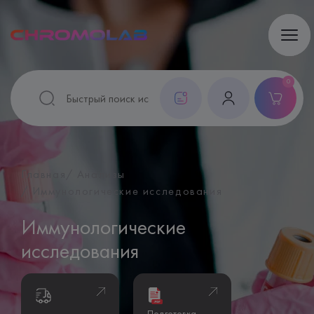
0
Главная
Анализы
Иммунологические исследования
Иммунологические
исследования
Подготовка