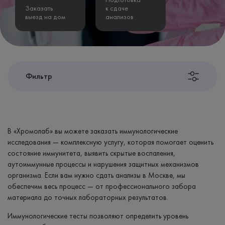
Заказать
к сдаче
выезд на дом
анализов
Фильтр
В «Хромолаб» вы можете заказать иммунологические
исследования — комплексную услугу, которая помогает оценить
состояние иммунитета, выявить скрытые воспаления,
аутоиммунные процессы и нарушения защитных механизмов
организма. Если вам нужно сдать анализы в Москве, мы
обеспечим весь процесс — от профессионального забора
материала до точных лабораторных результатов.
Иммунологические тесты позволяют определить уровень