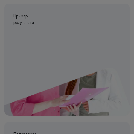
Пример
результата