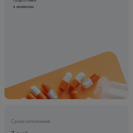
Подготовка
к анализам
Сроки исполнения: