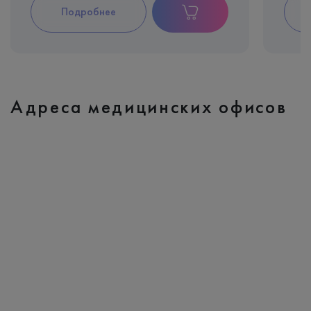
Подробнее
Адреса медицинских офисов