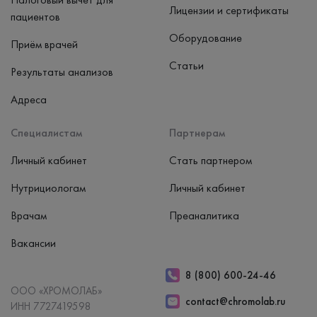
Лицензии и сертификаты
пациентов
Оборудование
Приём врачей
Статьи
Результаты анализов
Адреса
Специалистам
Партнерам
Личный кабинет
Стать партнером
Нутрициологам
Личный кабинет
Врачам
Преаналитика
Вакансии
8 (800) 600-24-46
ООО «ХРОМОЛАБ»
contact@chromolab.ru
ИНН 7727419598