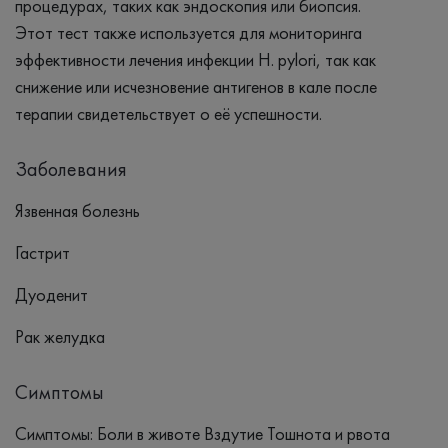
процедурах, таких как эндоскопия или биопсия.
Этот тест также используется для мониторинга
эффективности лечения инфекции H. pylori, так как
снижение или исчезновение антигенов в кале после
терапии свидетельствует о её успешности.
Заболевания
Язвенная болезнь
Гастрит
Дуоденит
Рак желудка
Симптомы
Симптомы: Боли в животе Вздутие Тошнота и рвота