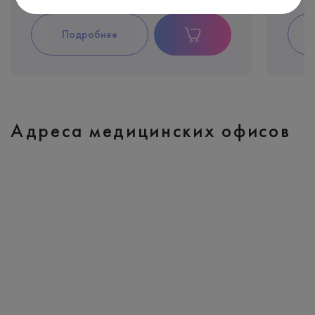
Подробнее
Адреса медицинских офисов