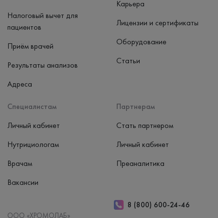
Карьера
Налоговый вычет для
Лицензии и сертификаты
пациентов
Оборудование
Приём врачей
Статьи
Результаты анализов
Адреса
Специалистам
Партнерам
Личный кабинет
Стать партнером
Нутрициологам
Личный кабинет
Врачам
Преаналитика
Вакансии
8 (800) 600-24-46
ООО «ХРОМОЛАБ»