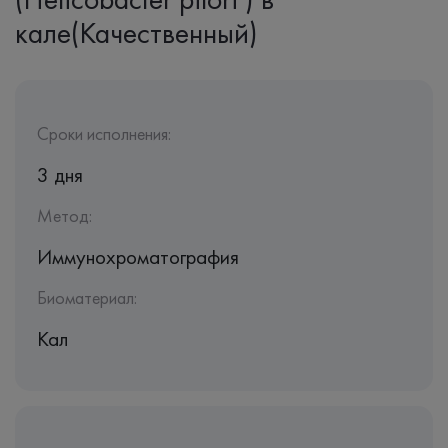
кале(Качественный)
Сроки исполнения:
3 дня
Метод:
Иммунохроматография
Биоматериал:
Кал