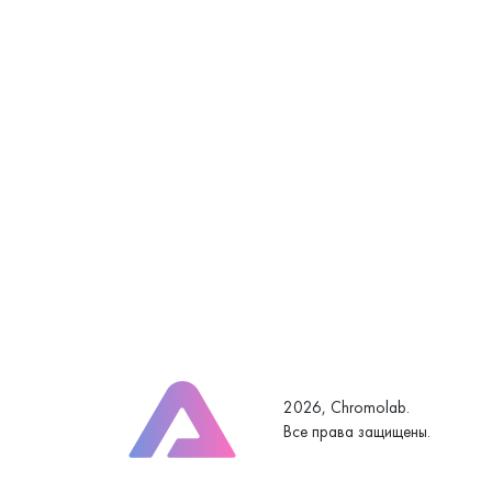
2026, Chromolab.
Все права защищены.