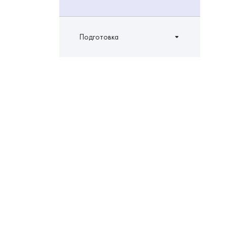
Подготовка