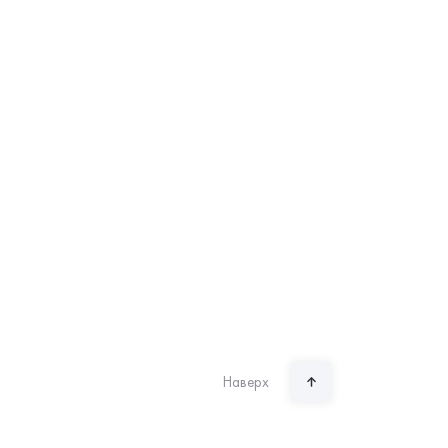
Наверх