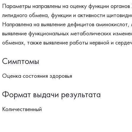
Параметры направлены на оценку функции органов 
липидного обмена, функции и активности щитовидн
Направлена на выявление дефицитов аминокислот, 
выявление функциональных метаболических изменен
обменах, также выявление работы нервной и серде
Симптомы
Оценка состояния здоровья
Формат выдачи результата
Количественный