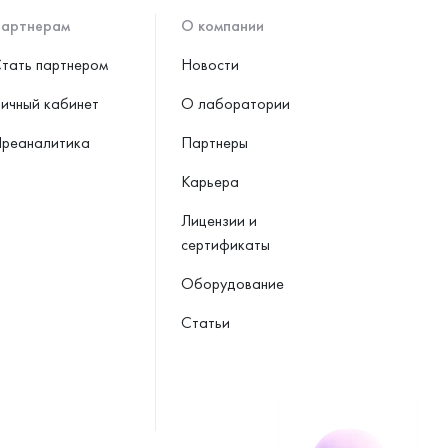
артнерам
О компании
тать партнером
Новости
ичный кабинет
О лаборатории
реаналитика
Партнеры
Карьера
Лицензии и
сертификаты
Оборудование
Статьи