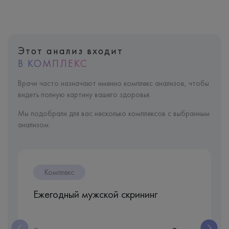
Этот анализ входит
В КОМПЛЕКС
Врачи часто назначают именно комплекс анализов, чтобы
видеть полную картину вашего здоровья.
Мы подобрали для вас несколько комплексов с выбранным
анализом:
Комплекс
Ежегодный мужской скрининг