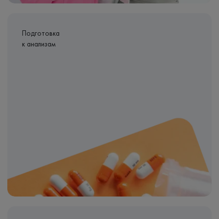
Подготовка
к анализам