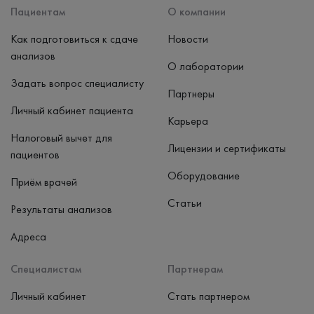
Пациентам
О компании
Как подготовиться к сдаче
Новости
анализов
О лаборатории
Задать вопрос специалисту
Партнеры
Личный кабинет пациента
Карьера
Налоговый вычет для
Лицензии и сертификаты
пациентов
Оборудование
Приём врачей
Статьи
Результаты анализов
Адреса
Специалистам
Партнерам
Личный кабинет
Стать партнером