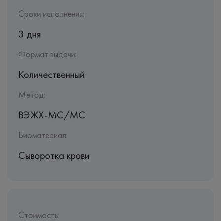
Сроки исполнения:
3 дня
Формат выдачи:
Количественный
Метод:
ВЭЖХ-МС/МС
Биоматериал:
Сыворотка крови
Стоимость: