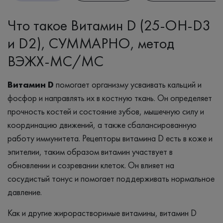
Что такое Витамин D (25-OH-D3
и D2), СУММАРНО, метод
ВЭЖХ-МС/МС
Витамин D
помогает организму усваивать кальций и
фосфор и направлять их в костную ткань. Он определяет
прочность костей и состояние зубов, мышечную силу и
координацию движений, а также сбалансированную
работу иммунитета. Рецепторы витамина D есть в коже и
эпителии, таким образом витамин участвует в
обновлении и созревании клеток. Он влияет на
сосудистый тонус и помогает поддерживать нормальное
давление.
Как и другие жирорастворимые витамины, витамин D