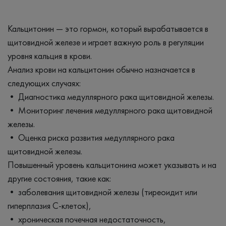
Кальцитонин — это гормон, который вырабатывается в
щитовидной железе и играет важную роль в регуляции
уровня кальция в крови.
Анализ крови на кальцитонин обычно назначается в
следующих случаях:
• Диагностика медуллярного рака щитовидной железы.
• Мониторинг лечения медуллярного рака щитовидной
железы.
• Оценка риска развития медуллярного рака
щитовидной железы.
Повышенный уровень кальцитонина может указывать и на
другие состояния, такие как:
• заболевания щитовидной железы (тиреоидит или
гиперплазия C-клеток),
• хроническая почечная недостаточность,