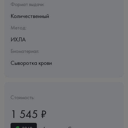
Формат выдачи:
Количественный
Метод:
ИХЛА
Биоматериал:
Сыворотка крови
Стоимость:
1 545 ₽