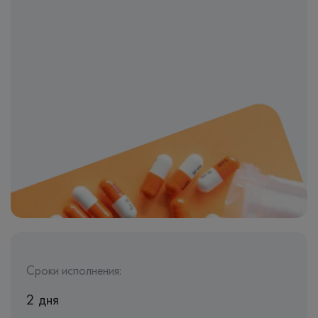
Сроки исполнения:
2 дня