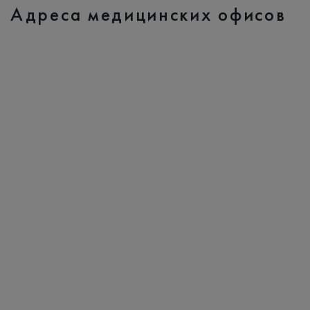
Адреса медицинских офисов