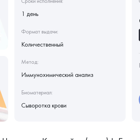
Сроки исполнения:
1 день
Формат выдачи:
Количественный
Метод:
Иммунохимический анализ
Биоматериал:
Сыворотка крови