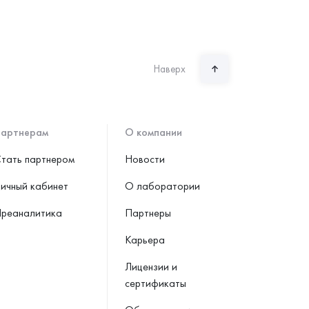
Наверх
артнерам
О компании
тать партнером
Новости
ичный кабинет
О лаборатории
реаналитика
Партнеры
Карьера
Лицензии и
сертификаты