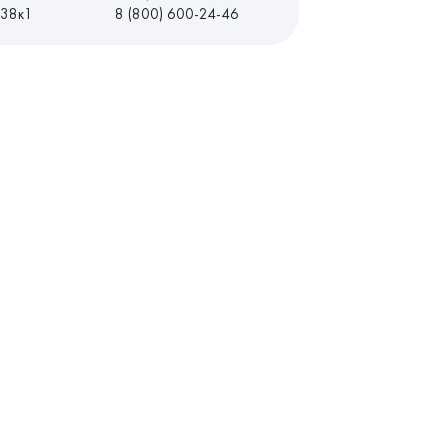
 38к1
8 (800) 600-24-46