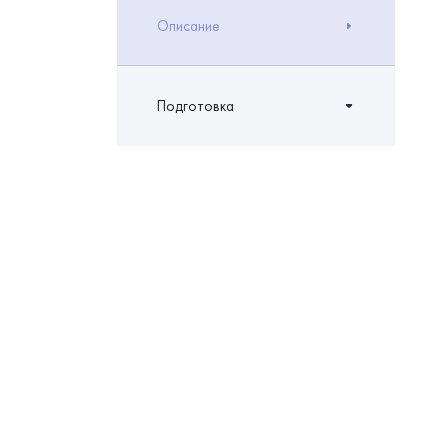
Описание
Подготовка