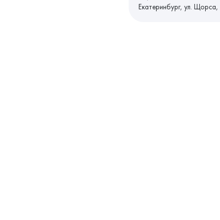
Екатеринбург, ул. Щорса,