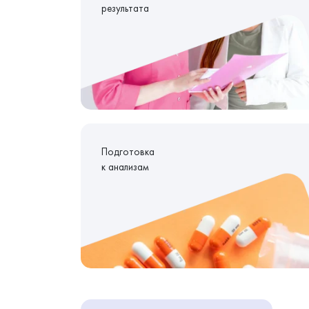
результата
Подготовка
к анализам