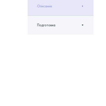
Описание
Подготовка