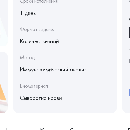
Сроки исполнения:
1 день
Формат выдачи:
Количественный
Метод:
Иммунохимический анализ
Биоматериал:
Сыворотка крови