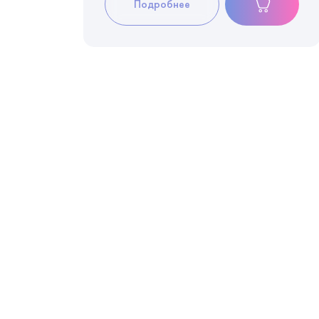
Подробнее