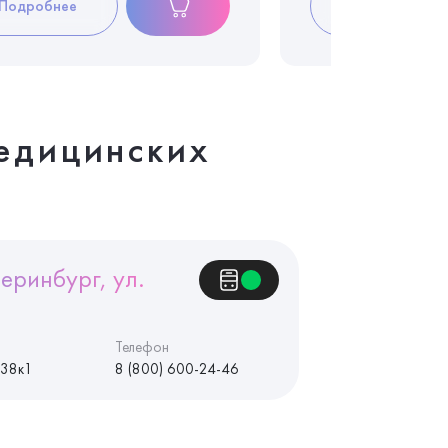
Подробнее
Подробнее
едицинских
еринбург, ул.
Телефон
 38к1
8 (800) 600-24-46