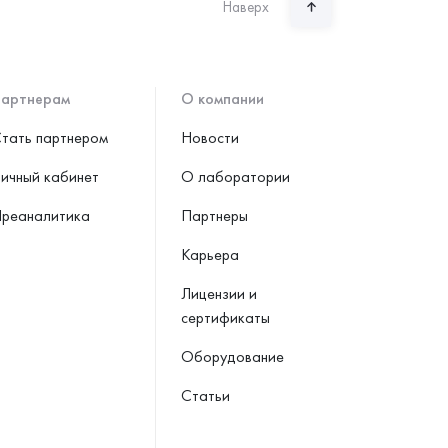
Наверх
артнерам
О компании
тать партнером
Новости
ичный кабинет
О лаборатории
реаналитика
Партнеры
Карьера
Лицензии и
сертификаты
Оборудование
Статьи