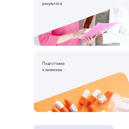
результата
Подготовка
к анализам