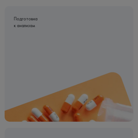
Подготовка
к анализам