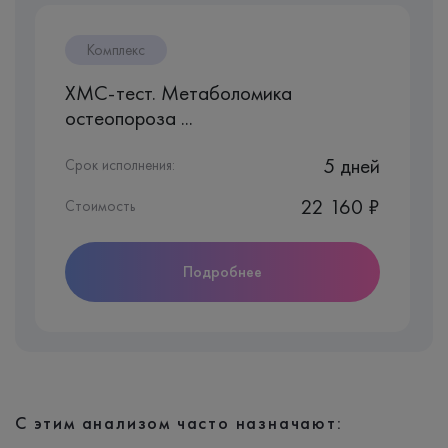
Комплекс
ХМС-тест. Метаболомика
остеопороза ...
5 дней
Срок исполнения:
22 160 ₽
Стоимость
Подробнее
С этим анализом часто назначают: