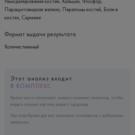
Ремоделирование костей, Кальций, Фосфор,
Паращитовидная железа, Переломы костей, Боли в
костях, Скрининг
Формат выдачи результата
Количественный
Этот анализ входит
В КОМПЛЕКС
Врачи часто назначают именно комплекс анализов, чтобы
видеть полную картину вашего здоровья.
Мы подобрали для вас несколько комплексов с выбранным
анализом: