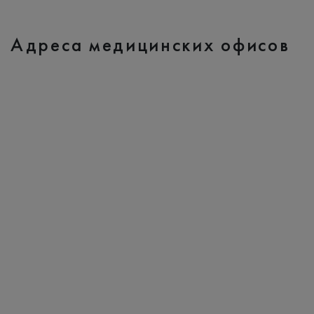
Адреса медицинских офисов