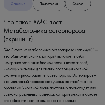
Описание
Подготовка
Состав
Что такое ХМС-тест.
Метаболомика остеопороза
(скрининг)
"ХМС-тест. Метаболомика остеопороза (оптимум)" —
это обширный анализ, который включает в себя
измерение различных биохимических показателей,
имеющих значение для оценки состояния костной
системы и риска развития остеопороза. Остеопороз –
это медленный процесс разрушения костной ткани в
организме.В костной ткани постоянно происходят два
разнонаправленных процесса, которые лежат в основе
способности кости к самовосстановлению