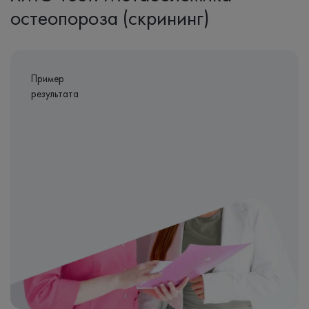
остеопороза (скрининг)
Пример
результата