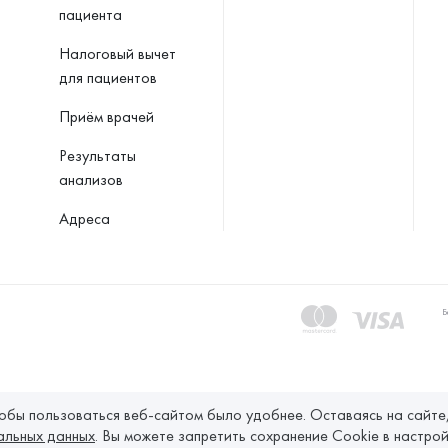
пациента
Налоговый вычет
для пациентов
Приём врачей
Результаты
анализов
Адреса
Б
тобы пользоваться веб-сайтом было удобнее. Оставаясь на сайте
альных данных
. Вы можете запретить сохранение Cookie в настро