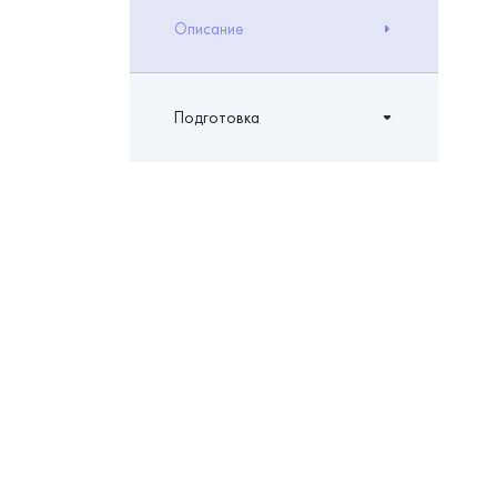
Описание
Подготовка