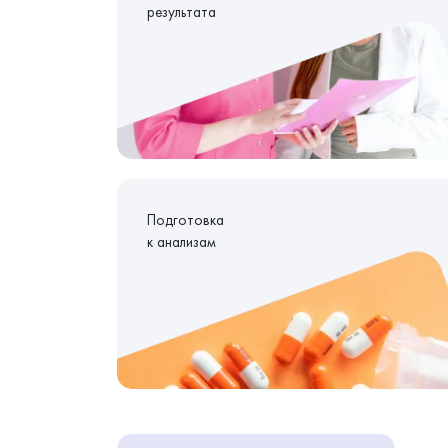
результата
Подготовка
к анализам