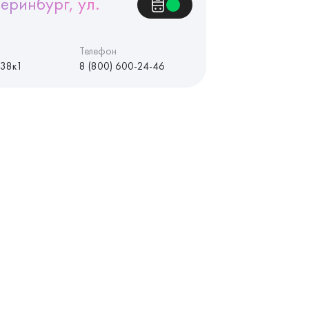
еринбург, ул.
Телефон
 38к1
8 (800) 600-24-46