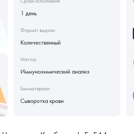
Сроки исполнения:
1 день
Формат выдачи:
Количественный
Метод:
Иммунохимический анализ
Биоматериал:
Сыворотка крови