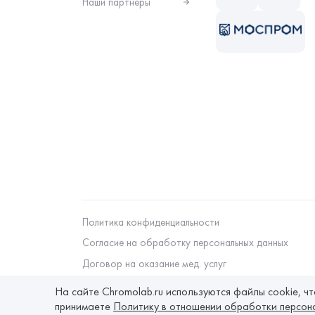
Наши партнеры
Политика конфиденциальности
Согласие на обработку персональных данных
Договор на оказание мед. услуг
На сайте Chromolab.ru используются файлы cookie, ч
принимаете
Политику в отношении обработки персон