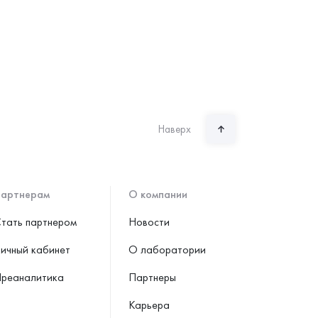
Наверх
артнерам
О компании
тать партнером
Новости
ичный кабинет
О лаборатории
реаналитика
Партнеры
Карьера