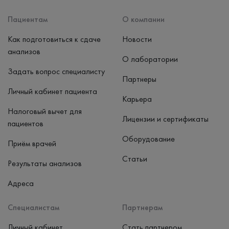
Наличные, банковская карта
Пациентам
О компании
Как подготовиться к сдаче
Новости
анализов
О лаборатории
Задать вопрос специалисту
Партнеры
Личный кабинет пациента
Карьера
Налоговый вычет для
Лицензии и сертификаты
пациентов
Оборудование
Приём врачей
Статьи
Результаты анализов
Адреса
Специалистам
Партнерам
Личный кабинет
Стать партнером