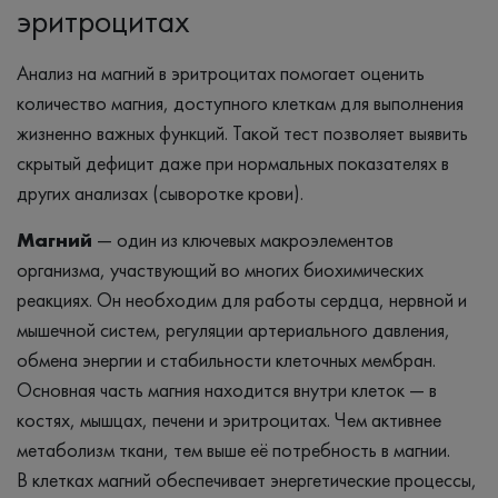
эритроцитах
Анализ на магний в эритроцитах помогает оценить
количество магния, доступного клеткам для выполнения
жизненно важных функций. Такой тест позволяет выявить
скрытый дефицит даже при нормальных показателях в
других анализах (сыворотке крови).
Магний
— один из ключевых макроэлементов
организма, участвующий во многих биохимических
реакциях. Он необходим для работы сердца, нервной и
мышечной систем, регуляции артериального давления,
обмена энергии и стабильности клеточных мембран.
Основная часть магния находится внутри клеток — в
костях, мышцах, печени и эритроцитах. Чем активнее
метаболизм ткани, тем выше её потребность в магнии.
В клетках магний обеспечивает энергетические процессы,