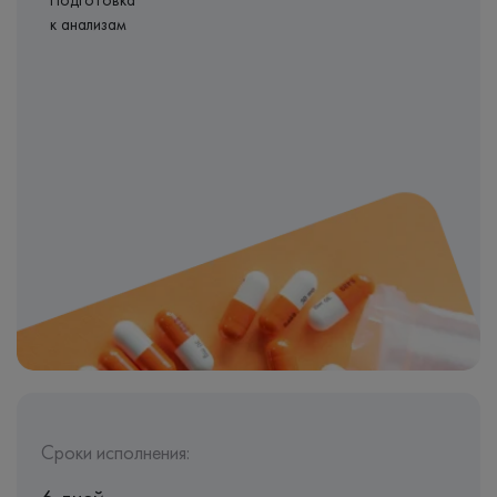
Подготовка
к анализам
Сроки исполнения: