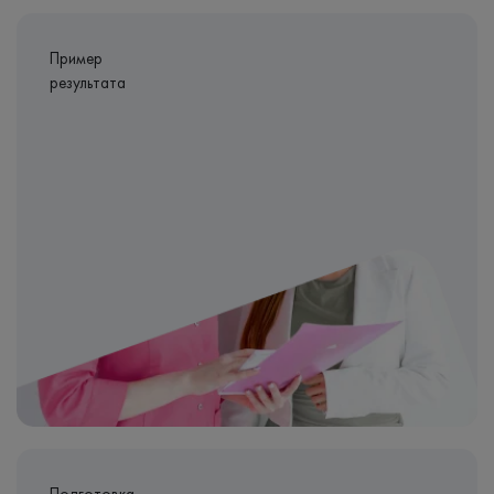
Пример
результата