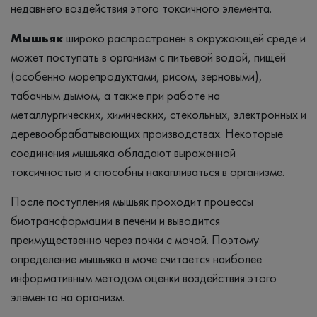
недавнего воздействия этого токсичного элемента.
Мышьяк
широко распространен в окружающей среде и
может поступать в организм с питьевой водой, пищей
(особенно морепродуктами, рисом, зерновыми),
табачным дымом, а также при работе на
металлургических, химических, стекольных, электронных и
деревообрабатывающих производствах. Некоторые
соединения мышьяка обладают выраженной
токсичностью и способны накапливаться в организме.
После поступления мышьяк проходит процессы
биотрансформации в печени и выводится
преимущественно через почки с мочой. Поэтому
определение мышьяка в моче считается наиболее
информативным методом оценки воздействия этого
элемента на организм.