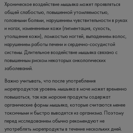
Хроническое воздействие мышьяка может проявляться
общей слабостью, повышенной утомляемостью,
головными болями, нарушением чувствительности в руках
и ногах, изменениями кожи (пигментация, сухость,
утолщение кожи), ломкостью ногтей, выпадением волос,
нарушением работы печени и сердечно-сосудистой
системы. Длительное воздействие мышьяка связано с
повышенным риском некоторых онкологических
заболеваний.
Важно учитывать, что после употребления
морепродуктов уровень мышьяка в моче может временно
повышаться, так как морские продукты содержат
органические формы мышьяка, которые считаются менее
токсичными и быстро выводятся из организма. Поэтому
перед исследованием обычно рекомендуют не
употреблять морепродукты в течение нескольких дней.