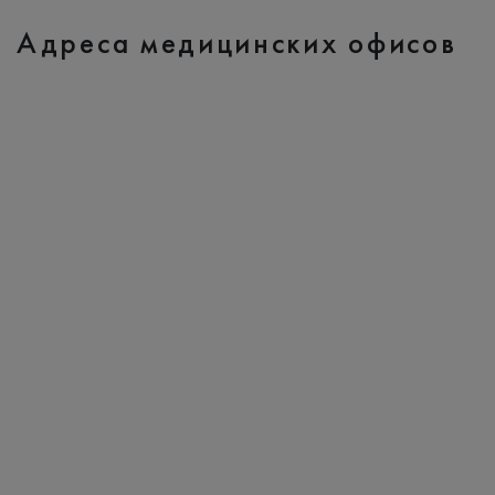
Адреса медицинских офисов