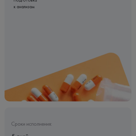
Подготовка
к анализам
Сроки исполнения: