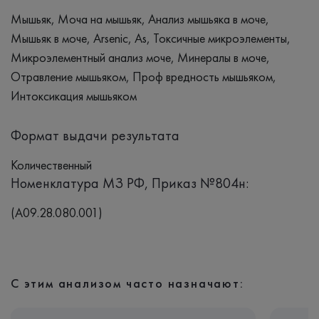
Мышьяк, Моча на мышьяк, Анализ мышьяка в моче,
Мышьяк в моче, Arsenic, As, Токсичные микроэлементы,
Микроэлементный анализ моче, Минералы в моче,
Отравление мышьяком, Проф вредность мышьяком,
Интоксикация мышьяком
Формат выдачи результата
Количественный
Номенклатура МЗ РФ, Приказ №804н:
(A09.28.080.001)
С этим анализом часто назначают: