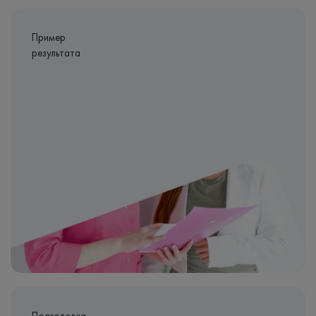
Пример
результата