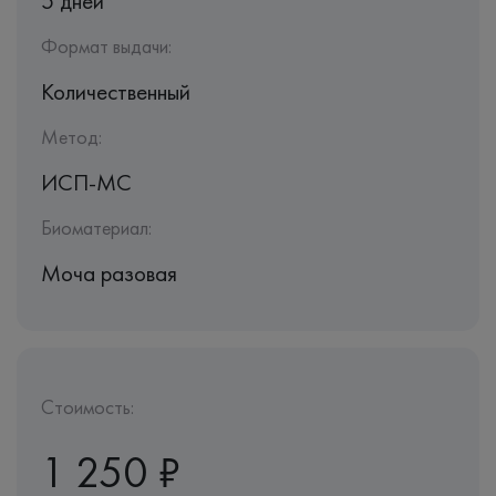
5 дней
Формат выдачи:
Количественный
Метод:
ИСП-МС
Биоматериал:
Моча разовая
Стоимость:
1 250 ₽