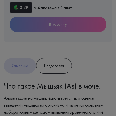
х 4 платежа в Сплит
313₽
В корзину
Описание
Подготовка
Что такое Мышьяк (As) в моче.
Анализ мочи на мышьяк используется для оценки
выведения мышьяка из организма и является основным
лабораторным методом выявления хронического или