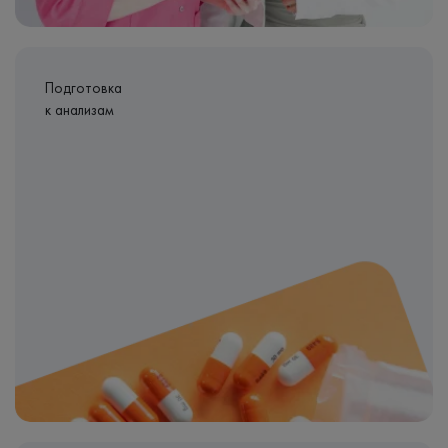
Подготовка
к анализам