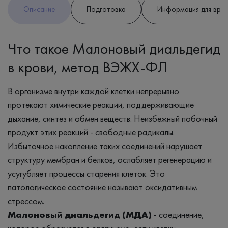
Описание
Подготовка
Информация для вра
Что такое Малоновый диальдегид
в крови, метод ВЭЖХ-ФЛ
В организме внутри каждой клетки непрерывно
протекают химические реакции, поддерживающие
дыхание, синтез и обмен веществ. Неизбежный побочный
продукт этих реакций - свободные радикалы.
Избыточное накопление таких соединений нарушает
структуру мембран и белков, ослабляет регенерацию и
усугубляет процессы старения клеток. Это
патологическое состояние называют оксидативным
стрессом.
Малоновый диальдегид (МДА)
-
соединение,