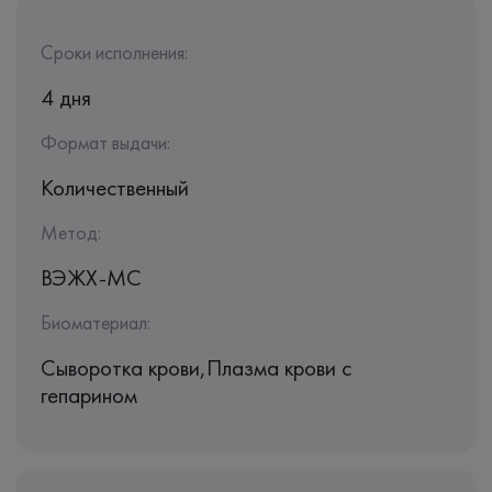
Сроки исполнения:
4 дня
Формат выдачи:
Количественный
Метод:
ВЭЖХ-МС
Биоматериал:
Сыворотка крови,Плазма крови с
гепарином