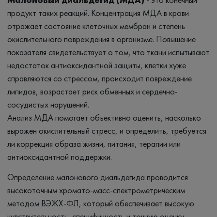
продукт таких реакций. Концентрация МДА в крови
отражает состояние клеточных мембран и степень
окислительного повреждения в организме. Повышение
показателя свидетельствует о том, что ткани испытывают
недостаток антиоксидантной защиты, клетки хуже
справляются со стрессом, происходит повреждение
липидов, возрастает риск обменных и сердечно-
сосудистых нарушений.
Анализ МДА помогает объективно оценить, насколько
выражен окислительный стресс, и определить, требуется
ли коррекция образа жизни, питания, терапии или
антиоксидантной поддержки.
Определение малонового диальдегида проводится
высокоточным хромато-масс-спектрометрическим
методом ВЭЖХ-ФЛ, который обеспечивает высокую
чувствительность, специфичность и точную оценку