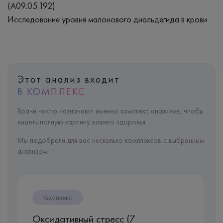
(A09.05.192)
Исследование уровня малонового диальдегида в крови
Этот анализ входит
В КОМПЛЕКС
Врачи часто назначают именно комплекс анализов, чтобы
видеть полную картину вашего здоровья.
Мы подобрали для вас несколько комплексов с выбранным
анализом:
Комплекс
Оксидативный стресс (7