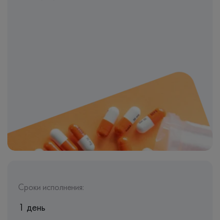
Сроки исполнения:
1 день