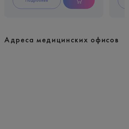
Подробнее
Адреса медицинских офисов