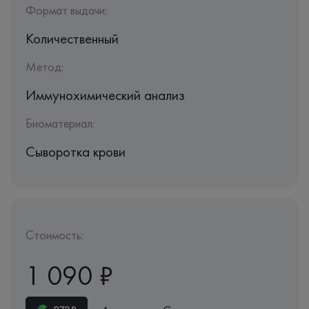
Формат выдачи:
Количественный
Метод:
Иммунохимический анализ
Биоматериал:
Сыворотка крови
Стоимость:
1 090 ₽