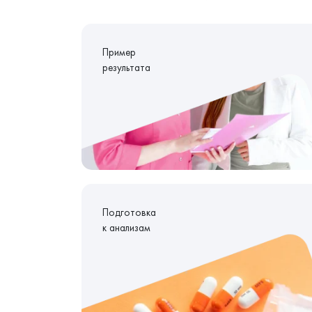
Пример
результата
Подготовка
к анализам