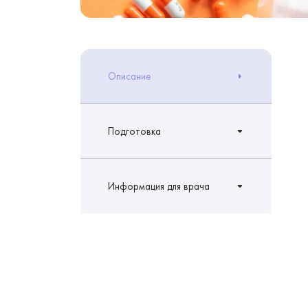
Описание
Подготовка
Информация для врача