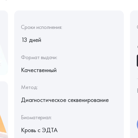
Сроки исполнения:
13 дней
Формат выдачи:
Качественный
Метод:
Диагностическое секвенирование
Биоматериал:
Кровь c ЭДТА