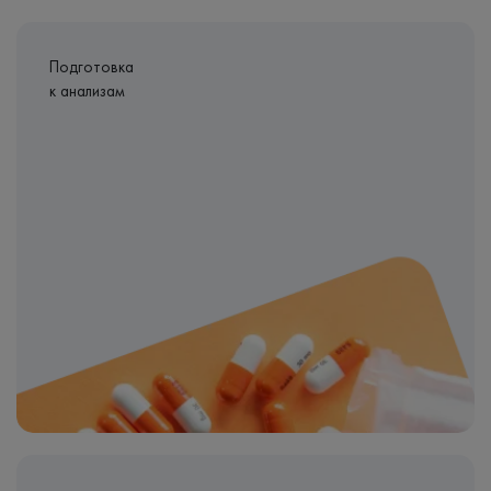
Подготовка
к анализам