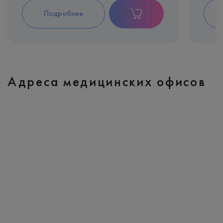
Подробнее
Адреса медицинских офисов