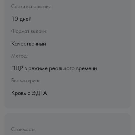
Сроки исполнения:
10 дней
Формат выдачи:
Качественный
Метод:
ПЦР в режиме реального времени
Биоматериал:
Кровь c ЭДТА
Стоимость: