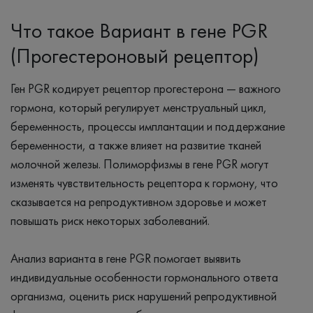
Что такое Вариант в гене PGR
(Прогестероновый рецептор)
Ген PGR кодирует рецептор прогестерона — важного
гормона, который регулирует менструальный цикл,
беременность, процессы имплантации и поддержание
беременности, а также влияет на развитие тканей
молочной железы. Полиморфизмы в гене PGR могут
изменять чувствительность рецептора к гормону, что
сказывается на репродуктивном здоровье и может
повышать риск некоторых заболеваний.
Анализ варианта в гене PGR помогает выявить
индивидуальные особенности гормонального ответа
организма, оценить риск нарушений репродуктивной