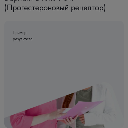
(Прогестероновый рецептор)
Пример
результата