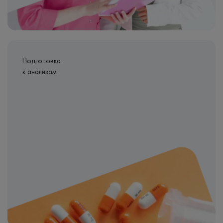
Подготовка
к анализам