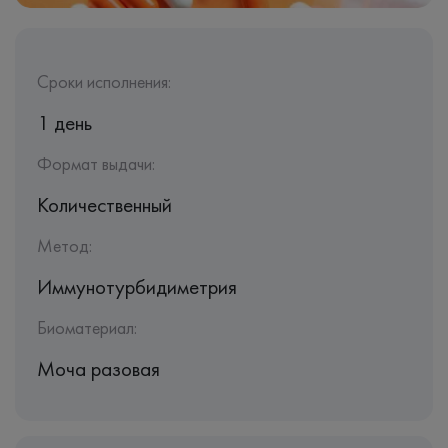
Сроки исполнения:
1 день
Формат выдачи:
Количественный
Метод:
Иммунотурбидиметрия
Биоматериал:
Моча разовая