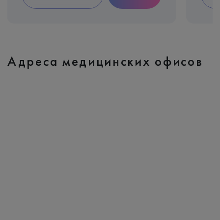
Адреса медицинских офисов