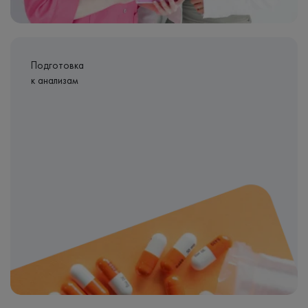
Подготовка
к анализам