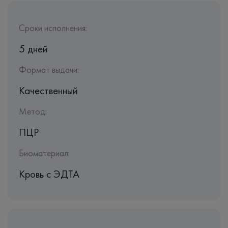
Сроки исполнения:
5 дней
Формат выдачи:
Качественный
Метод:
ПЦР
Биоматериал:
Кровь c ЭДТА