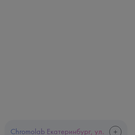
Chromolab Екатеринбург, ул.