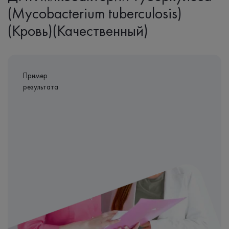
(Mycobacterium tuberculosis)
(Кровь)(Качественный)
Пример
результата