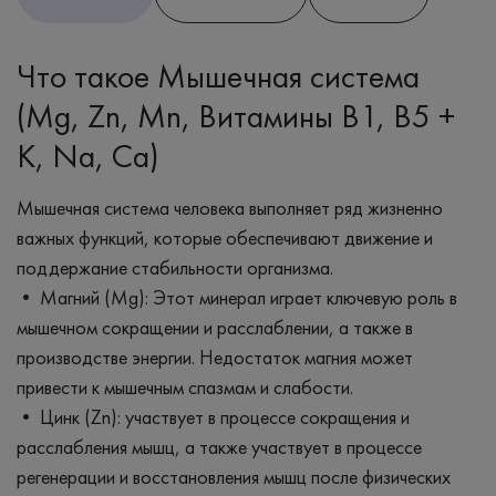
Что такое Мышечная система
(Mg, Zn, Mn, Витамины B1, B5 +
K, Na, Ca)
Мышечная система человека выполняет ряд жизненно
важных функций, которые обеспечивают движение и
поддержание стабильности организма.
• Магний (Mg): Этот минерал играет ключевую роль в
мышечном сокращении и расслаблении, а также в
производстве энергии. Недостаток магния может
привести к мышечным спазмам и слабости.
• Цинк (Zn): участвует в процессе сокращения и
расслабления мышц, а также участвует в процессе
регенерации и восстановления мышц после физических