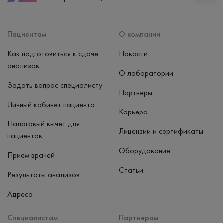
Способ оплаты
Наличные, банковская карта
Пациентам
О компании
Как подготовиться к сдаче
Новости
анализов
О лаборатории
Задать вопрос специалисту
Партнеры
Личный кабинет пациента
Карьера
Налоговый вычет для
Лицензии и сертификаты
пациентов
Оборудование
Приём врачей
Статьи
Результаты анализов
Адреса
Специалистам
Партнерам