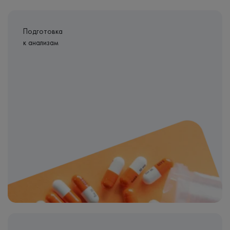
Подготовка
к анализам