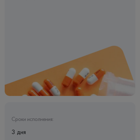
Сроки исполнения:
3 дня