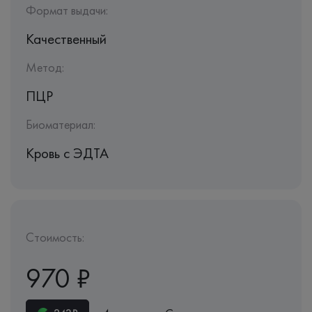
Формат выдачи:
Качественный
Метод:
ПЦР
Биоматериал:
Кровь c ЭДТА
Стоимость:
970 ₽