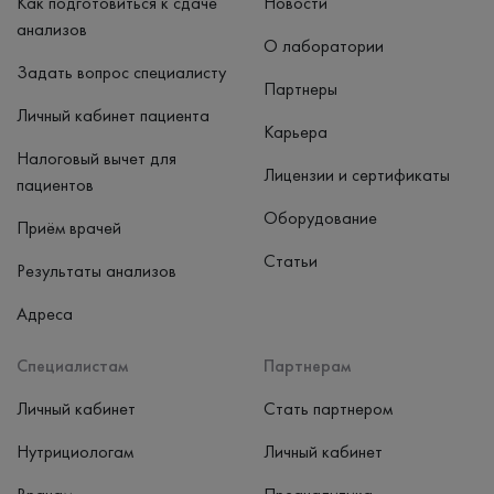
Как подготовиться к сдаче
Новости
анализов
О лаборатории
Задать вопрос специалисту
Партнеры
Личный кабинет пациента
Карьера
Налоговый вычет для
Лицензии и сертификаты
пациентов
Оборудование
Приём врачей
Статьи
Результаты анализов
Адреса
Специалистам
Партнерам
Личный кабинет
Стать партнером
Нутрициологам
Личный кабинет