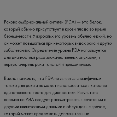
Раково-эмбриональный антиген (РЭА) — это белок,
который обычно присутствует в крови плода во время
беременности. У взрослых его уровень обычно низкий, но
он может повышаться при некоторых видах рака и других
заболеваниях. Определение уровня РЭА используется
для диагностики ряда злокачественных опухолей, в
первую очередь рака толстой и прямой кишки.
Важно понимать, что РЭА не является специфичным
только для рака и не может использоваться в качестве
единственного теста для диагностики. Результаты
анализа на РЭА следует рассматривать в сочетании с
другими клиническими данными и обсуждать с врачом,
который может предложить дополнительные