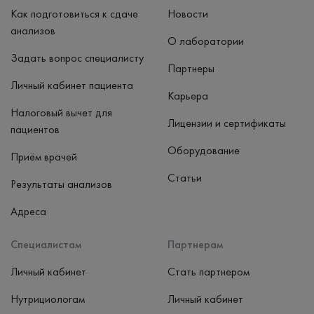
Как подготовиться к сдаче
Новости
анализов
О лаборатории
Задать вопрос специалисту
Партнеры
Личный кабинет пациента
Карьера
Налоговый вычет для
Лицензии и сертификаты
пациентов
Оборудование
Приём врачей
Статьи
Результаты анализов
Адреса
Специалистам
Партнерам
Личный кабинет
Стать партнером
Нутрициологам
Личный кабинет