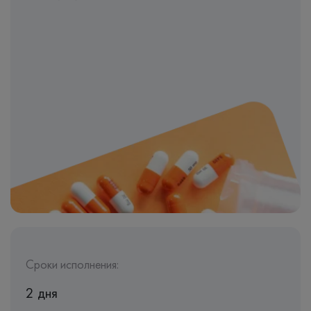
Сроки исполнения:
2 дня