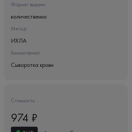
Формат выдачи:
количественно
Метод:
ИХЛА
Биоматериал:
Сыворотка крови
Стоимость:
974 ₽