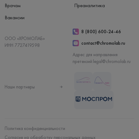
Врачам
Преаналитика
Вакансии
8 (800) 600-24-46
ООО «ХРОМОЛАБ»
contact@chromolab.ru
ИНН 7727419598
Адрес для направления
претензий:
legal@chromolab.ru
Наши партнеры
Политика конфиденциальности
Согласие на обработку персональных данных