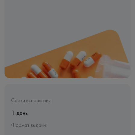
Сроки исполнения:
1 день
Формат выдачи: