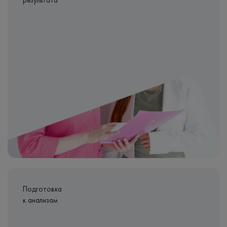
результата
Подготовка
к анализам