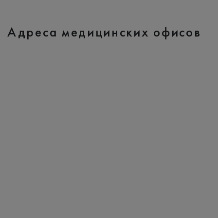
Адреса медицинских офисов