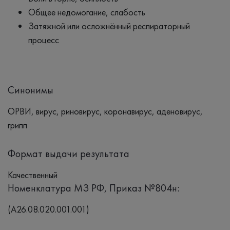
Общее недомогание, слабость
Затяжной или осложнённый респираторный
процесс
Синонимы
ОРВИ, вирус, риновирус, коронавирус, аденовирус,
грипп
Формат выдачи результата
Качественный
Номенклатура МЗ РФ, Приказ №804н:
(A26.08.020.001.001)