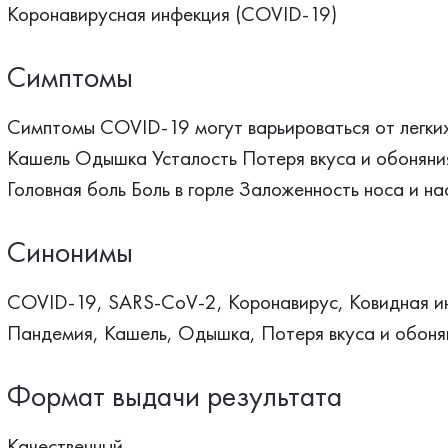
Коронавирусная инфекция (COVID-19)
Симптомы
Симптомы COVID-19 могут варьироваться от легки
Кашель Одышка Усталость Потеря вкуса и обоняни
Головная боль Боль в горле Заложенность носа и 
Синонимы
COVID-19, SARS-CoV-2, Коронавирус, Ковидная ин
Пандемия, Кашель, Одышка, Потеря вкуса и обоня
Формат выдачи результата
Качественный