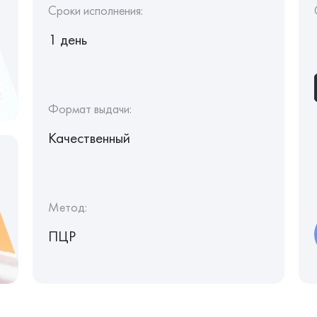
Сроки исполнения:
1 день
Формат выдачи:
Качественный
Метод:
ПЦР