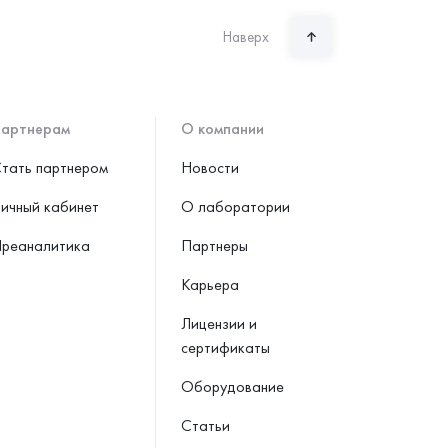
Наверх
артнерам
О компании
тать партнером
Новости
ичный кабинет
О лаборатории
реаналитика
Партнеры
Карьера
Лицензии и
сертификаты
Оборудование
Статьи