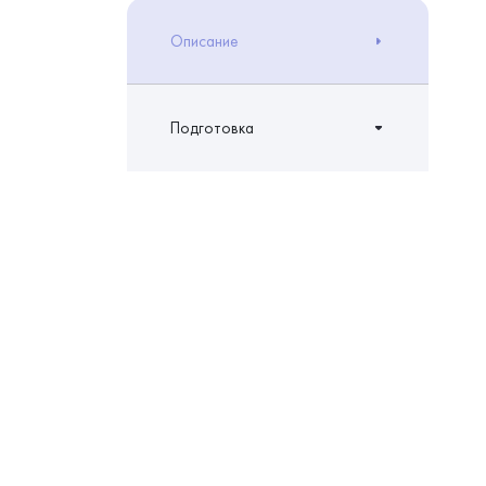
Описание
Подготовка