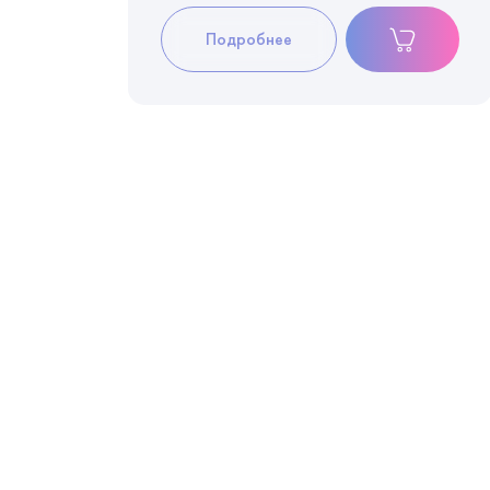
Подробнее