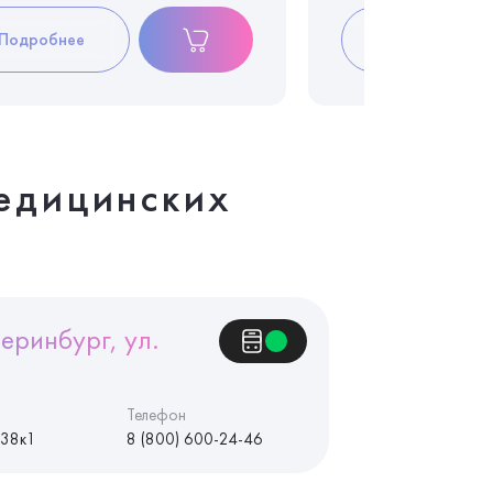
Подробнее
Подробнее
едицинских
еринбург, ул.
Телефон
 38к1
8 (800) 600-24-46