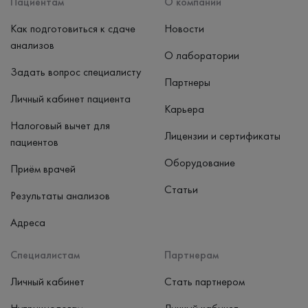
Пациентам
О компании
Как подготовиться к сдаче
Новости
анализов
О лаборатории
Задать вопрос специалисту
Партнеры
Личный кабинет пациента
Карьера
Налоговый вычет для
Лицензии и сертификаты
пациентов
Оборудование
Приём врачей
Статьи
Результаты анализов
Адреса
Специалистам
Партнерам
Личный кабинет
Стать партнером