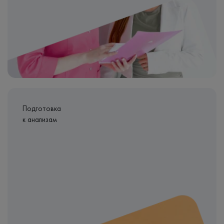
Подготовка
к анализам