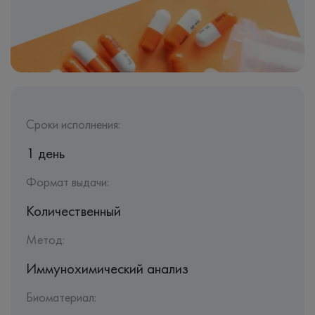
Сроки исполнения:
1 день
Формат выдачи:
Количественный
Метод:
Иммунохимический анализ
Биоматериал: