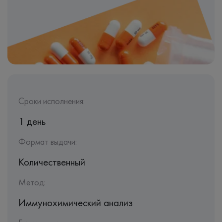
Сроки исполнения:
1 день
Формат выдачи:
Количественный
Метод:
Иммунохимический анализ