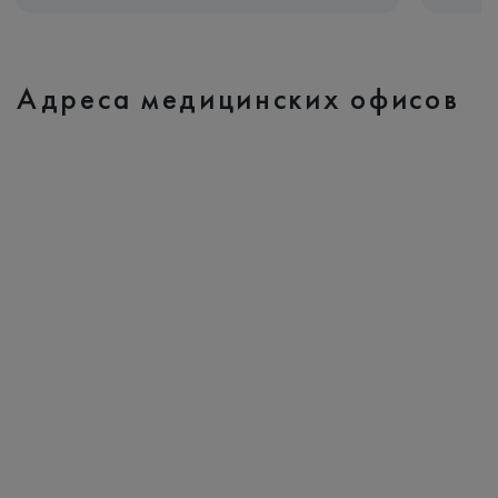
Адреса медицинских офисов