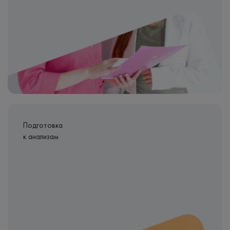
Подготовка
к анализам