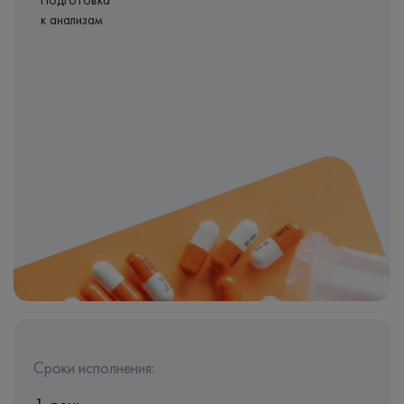
Подготовка
к анализам
Сроки исполнения: