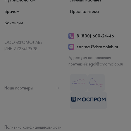
Врачам
Преаналитика
Вакансии
8 (800) 600-24-46
ООО «ХРОМОЛАБ»
contact@chromolab.ru
ИНН 7727419598
Адрес для направления
претензий:
legal@chromolab.ru
Наши партнеры
Политика конфиденциальности