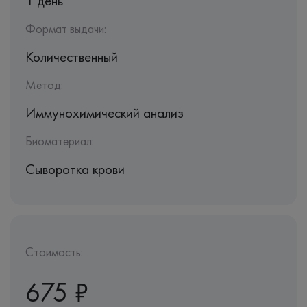
1 день
Формат выдачи:
Количественный
Метод:
Иммунохимический анализ
Биоматериал:
Сыворотка крови
Стоимость:
675 ₽