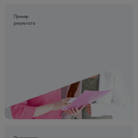
Пример
результата