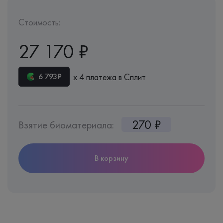
Стоимость:
27 170 ₽
х 4 платежа в Сплит
6 793₽
270 ₽
Взятие биоматериала:
В корзину