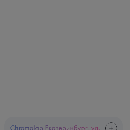
Chromolab Екатеринбург, ул.