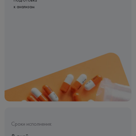
Подготовка
к анализам
Сроки исполнения: