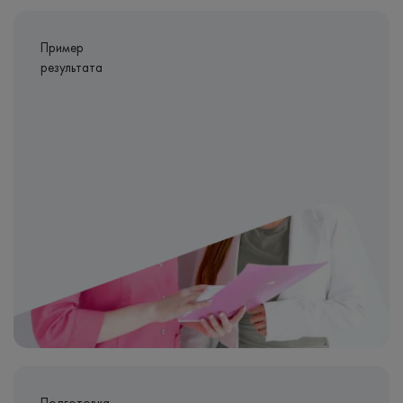
Пример
результата