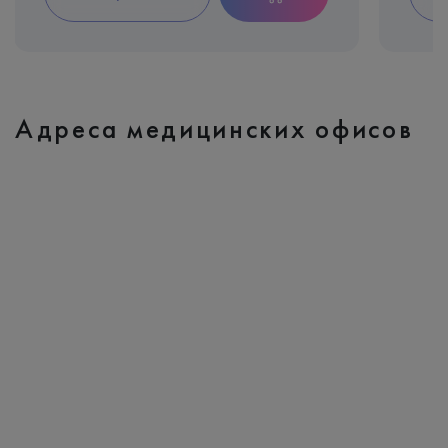
Адреса медицинских офисов