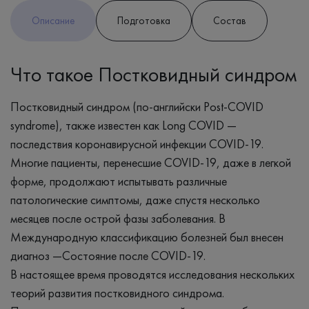
Описание
Подготовка
Состав
Что такое Постковидный синдром
Постковидный синдром (по-английски Post-COVID
syndrome), также известен как Long COVID —
последствия коронавирусной инфекции COVID-19.
Многие пациенты, перенесшие COVID-19, даже в легкой
форме, продолжают испытывать различные
патологические симптомы, даже спустя несколько
месяцев после острой фазы заболевания. В
Международную классификацию болезней был внесен
диагноз —Состояние после COVID-19.
В настоящее время проводятся исследования нескольких
теорий развития постковидного синдрома.