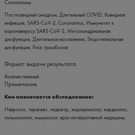
Синонимы
Постковидный синдром, Длительный COVID, Ковидная
инфекция, SARS-CoV-2, Coronavirus, Иммунитет к
коронавирусу SARS-CoV-2, Митохондриальная
дисфункция, Длительное воспаление, Эндотелиальная
дисфункция, Риск тромбозов
Формат выдачи результата
Количественный
Примечание
Кем назначается обследование:
Невролог, терапевт, педиатр, эндокринолог, кардиолог,
пульмонолог, иммунолог, врач интегративной медицины