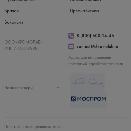
Врачам
Преаналитика
Вакансии
8 (800) 600-24-46
ООО «ХРОМОЛАБ»
contact@chromolab.ru
ИНН 7727419598
Адрес для направления
претензий:
legal@chromolab.ru
Наши партнеры
Политика конфиденциальности