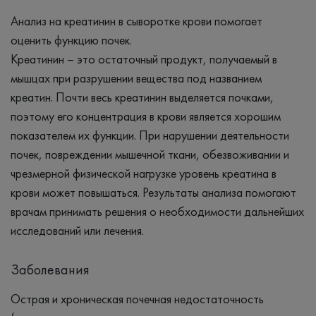
Анализ на креатинин в сыворотке крови помогает
оценить функцию почек.
Креатинин – это остаточный продукт, получаемый в
мышцах при разрушении вещества под названием
креатин. Почти весь креатинин выделяется почками,
поэтому его концентрация в крови является хорошим
показателем их функции. При нарушении деятельности
почек, повреждении мышечной ткани, обезвоживании и
чрезмерной физической нагрузке уровень креатина в
крови может повышаться. Результаты анализа помогают
врачам принимать решения о необходимости дальнейших
исследований или лечения.
Заболевания
Острая и хроническая почечная недостаточность