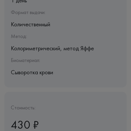
1 день
Формат выдачи:
Количественный
Метод:
Колориметрический, метод Яффе
Биоматериал:
Сыворотка крови
Стоимость:
430 ₽