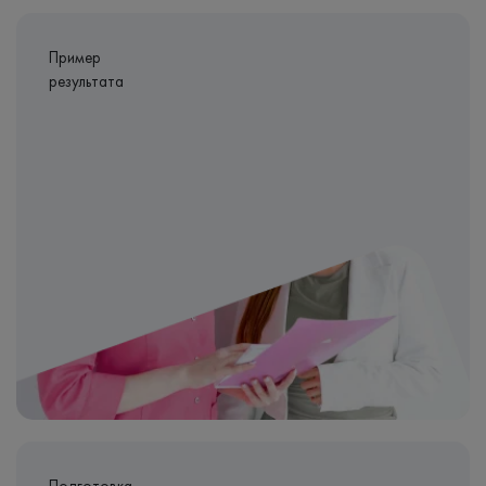
Пример
результата