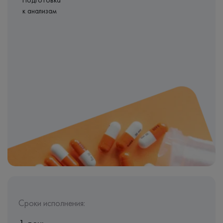
Подготовка
к анализам
Сроки исполнения: