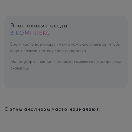
Этот анализ входит
В КОМПЛЕКС
Врачи часто назначают именно комплекс анализов, чтобы
видеть полную картину вашего здоровья.
Мы подобрали для вас несколько комплексов с выбранным
анализом:
С этим анализом часто назначают: