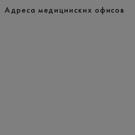
Адреса медицинских офисов