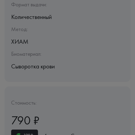
Формат выдачи:
Количественный
Метод:
ХИАМ
Биоматериал:
Сыворотка крови
Стоимость:
790 ₽