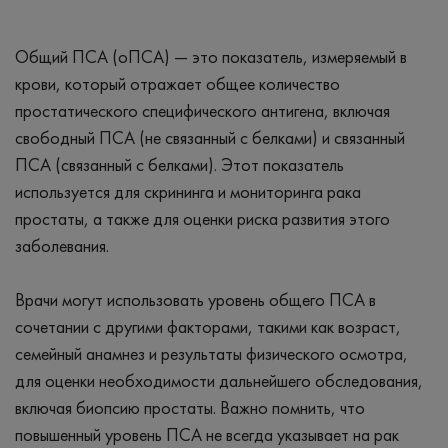
Общий ПСА (оПСА) — это показатель, измеряемый в
крови, который отражает общее количество
простатического специфического антигена, включая
свободный ПСА (не связанный с белками) и связанный
ПСА (связанный с белками). Этот показатель
используется для скрининга и мониторинга рака
простаты, а также для оценки риска развития этого
заболевания.
Врачи могут использовать уровень общего ПСА в
сочетании с другими факторами, такими как возраст,
семейный анамнез и результаты физического осмотра,
для оценки необходимости дальнейшего обследования,
включая биопсию простаты. Важно помнить, что
повышенный уровень ПСА не всегда указывает на рак