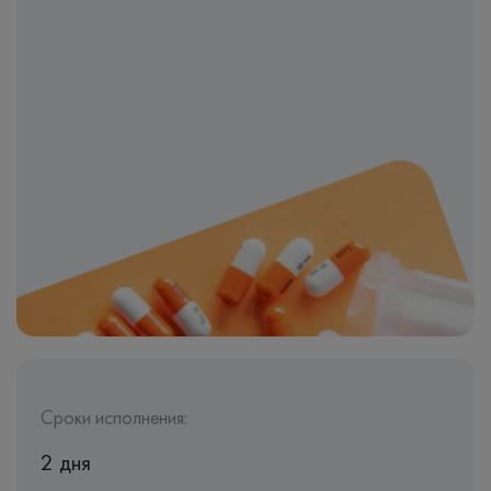
Сроки исполнения:
2 дня