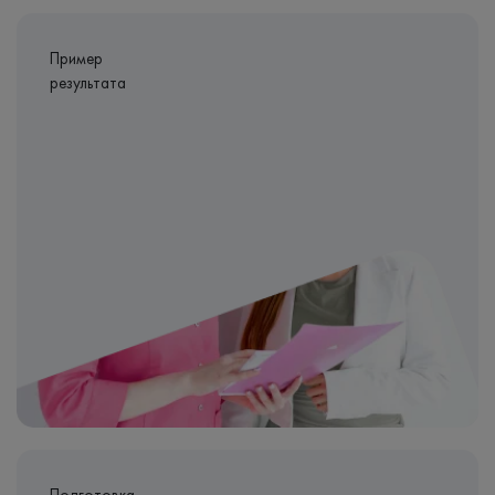
Пример
результата