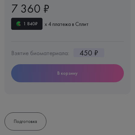
7 360 ₽
х 4 платежа в Сплит
1 840₽
450 ₽
Взятие биоматериала:
В корзину
Подготовка