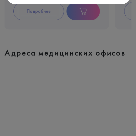
Подробнее
Адреса медицинских офисов