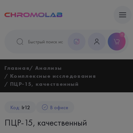
0
Главная
Анализы
Комплексные исследования
ПЦР-15, качественный
Код:
Ir12
В офисе
ПЦР-15, качественный