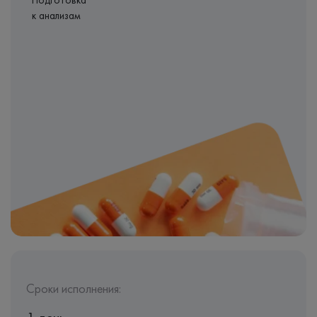
Подготовка
к анализам
Сроки исполнения: