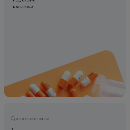
Подготовка
к анализам
Сроки исполнения: