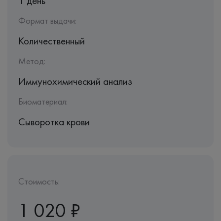
1 день
Формат выдачи:
Количественный
Метод:
Иммунохимический анализ
Биоматериал:
Сыворотка крови
Стоимость:
1 020 ₽