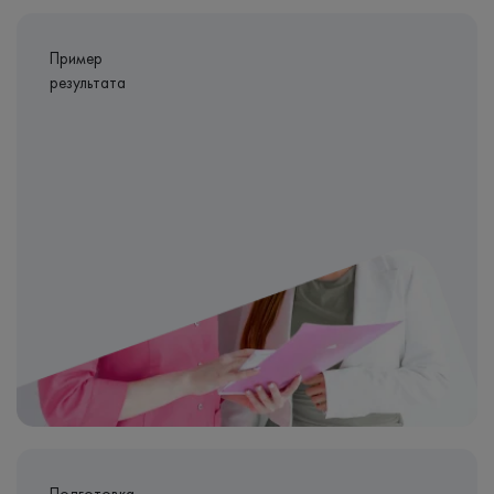
Пример
результата