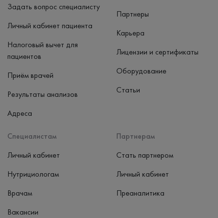
Задать вопрос специалисту
Партнеры
Личный кабинет пациента
Карьера
Налоговый вычет для
Лицензии и сертификаты
пациентов
Оборудование
Приём врачей
Статьи
Результаты анализов
Адреса
Специалистам
Партнерам
Личный кабинет
Стать партнером
Нутрициологам
Личный кабинет
Врачам
Преаналитика
Вакансии