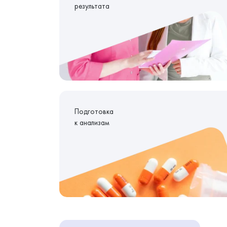
результата
Подготовка
к анализам