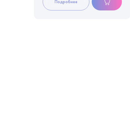
Подробнее