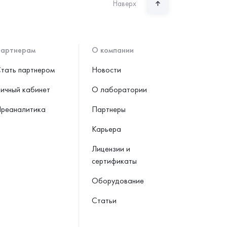
Наверх
артнерам
О компании
тать партнером
Новости
ичный кабинет
О лаборатории
реаналитика
Партнеры
Карьера
Лицензии и
сертификаты
Оборудование
Статьи