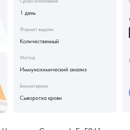
Сроки исполнения:
1 день
Формат выдачи:
Количественный
Метод:
Иммунохимический анализ
Биоматериал:
Сыворотка крови