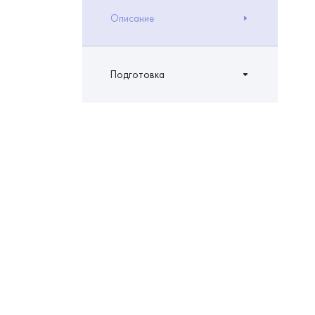
Описание
Подготовка