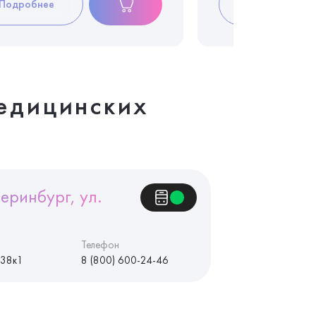
Подробнее
Подробнее
едицинских
еринбург, ул.
Телефон
 38к1
8 (800) 600-24-46