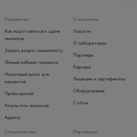
Способ оплаты
Наличные, банковская карта
Пациентам
О компании
Как подготовиться к сдаче
Новости
анализов
О лаборатории
Задать вопрос специалисту
Партнеры
Личный кабинет пациента
Карьера
Налоговый вычет для
Лицензии и сертификаты
пациентов
Оборудование
Приём врачей
Статьи
Результаты анализов
Адреса
Специалистам
Партнерам