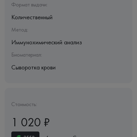
Формат выдачи:
Количественный
Метод:
Иммунохимический анализ
Биоматериал:
Сыворотка крови
Стоимость:
1 020 ₽