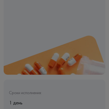
Сроки исполнения:
1 день