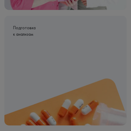
Подготовка
к анализам