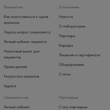
Наличные, банковская карта
Пациентам
О компании
Как подготовиться к сдаче
Новости
анализов
О лаборатории
Задать вопрос специалисту
Партнеры
Личный кабинет пациента
Карьера
Налоговый вычет для
Лицензии и сертификаты
пациентов
Оборудование
Приём врачей
Статьи
Результаты анализов
Адреса
Специалистам
Партнерам
Личный кабинет
Стать партнером