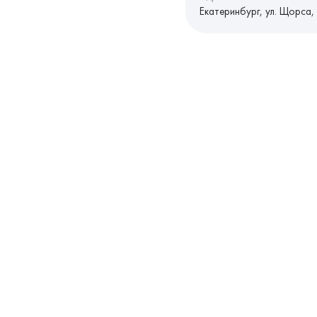
Екатеринбург, ул. Щорса,