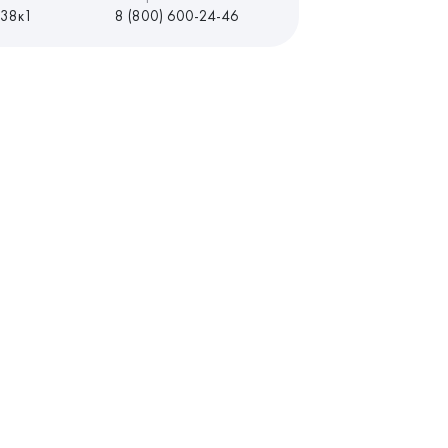
 38к1
8 (800) 600-24-46