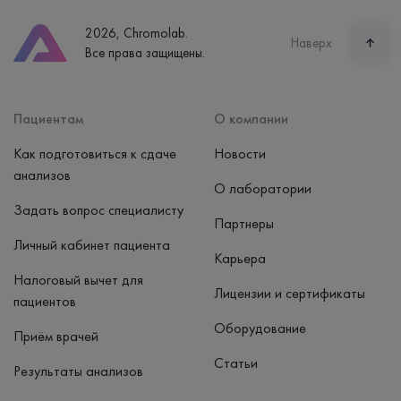
2026, Chromolab.
Наверх
Все права защищены.
Пациентам
О компании
Как подготовиться к сдаче
Новости
анализов
О лаборатории
Задать вопрос специалисту
Партнеры
Личный кабинет пациента
Карьера
Налоговый вычет для
Лицензии и сертификаты
пациентов
Оборудование
Приём врачей
Статьи
Результаты анализов