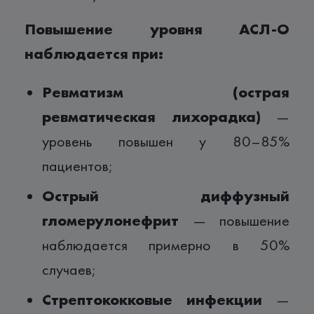
Повышение уровня АСЛ-О
наблюдается при:
Ревматизм (острая
ревматическая лихорадка)
—
уровень повышен у 80–85%
пациентов;
Острый диффузный
гломерулонефрит
— повышение
наблюдается примерно в 50%
случаев;
Стрептококковые инфекции
—