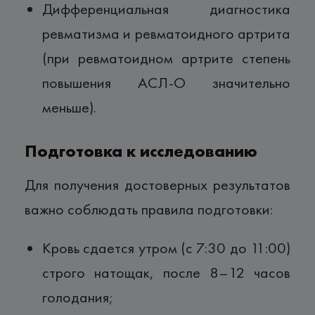
Дифференциальная диагностика
ревматизма и ревматоидного артрита
(при ревматоидном артрите степень
повышения АСЛ-О значительно
меньше).
Подготовка к исследованию
Для получения достоверных результатов
важно соблюдать правила подготовки:
Кровь сдается утром (с 7:30 до 11:00)
строго натощак, после 8–12 часов
голодания;