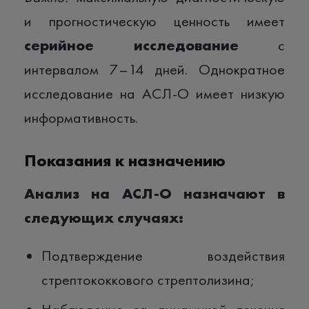
и прогностическую ценность имеет
серийное исследование
с
интервалом 7–14 дней. Однократное
исследование на АСЛ-О имеет низкую
информативность.
Показания к назначению
Анализ на АСЛ-О назначают в
следующих случаях:
Подтверждение воздействия
стрептококкового стрептолизина;