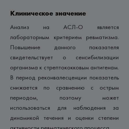
Клиническое значение
Анализ на АСЛ-О является
лабораторным критерием ревматизма.
Повышение данного показателя
свидетельствует о сенсибилизации
организма к стрептококковым антигенам.
В период реконвалесценции показатель
снижается по сравнению с острым
периодом, поэтому может
использоваться для наблюдения за
динамикой течения и оценки степени
активности ревматического процесса.