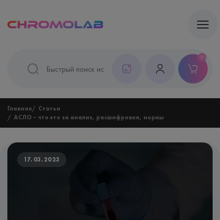
0
Главная
Статьи
АСЛО – что это за анализ, расшифровка, нормы
17.03.2023