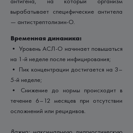
антигена, на который организм
вырабатывает специфические антитела
— антистрептолизин-О.
Временная динамика:
• Уровень АСЛ-О начинает повышаться
на 1-й неделе после инфицирования;
• Пик концентрации достигается на 3–
5-й неделе;
• Снижение до нормы происходит в
течение 6–12 месяцев при отсутствии
осложнений или рецидивов.
Важно:
максимальную диагностическую