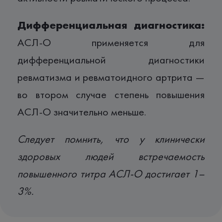
Дифференциальная диагностика:
АСЛ-О применяется для
дифференциальной диагностики
ревматизма и ревматоидного артрита —
во втором случае степень повышения
АСЛ-О значительно меньше.
Следует помнить, что у клинически
здоровых людей встречаемость
повышенного титра АСЛ-О достигает 1–
3%.