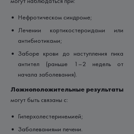
могут наблюдаться при:
Нефротическом синдроме;
Лечении кортикостероидами или
антибиотиками;
Заборе крови до наступления пика
антител (раньше 1–2 недель от
начала заболевания).
Ложноположительные результаты
могут быть связаны с:
Гиперхолестеринемией;
Заболеваниями печени.