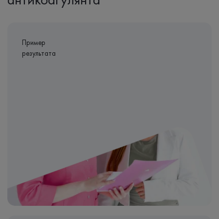
Пример
результата