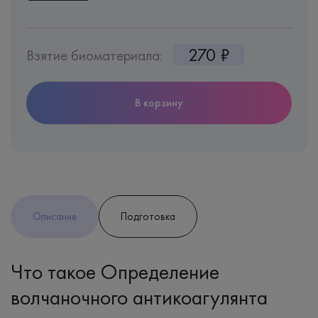
270 ₽
Взятие биоматериала:
В корзину
Описание
Подготовка
Что такое Определение
волчаночного антикоагулянта