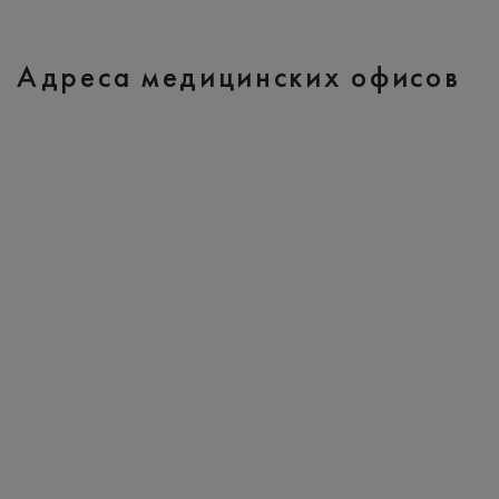
Адреса медицинских офисов