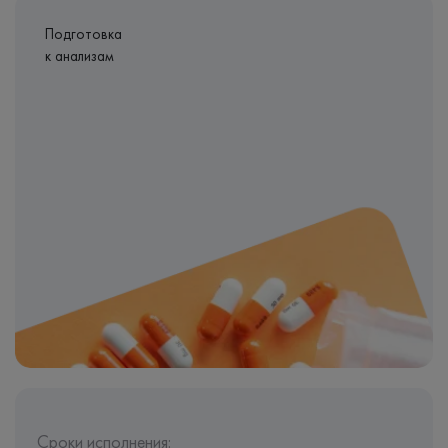
Подготовка
к анализам
Сроки исполнения: