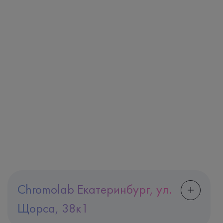
Chromolab Екатеринбург, ул.
Щорса, 38к1