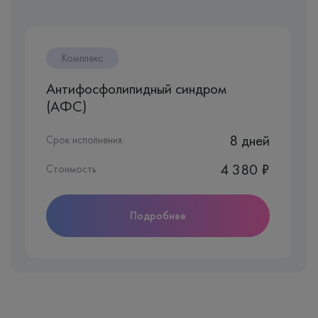
Комплекс
Антифосфолипидный синдром
(АФС)
8 дней
Срок исполнения:
4 380 ₽
Стоимость
Подробнее